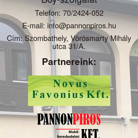
Telefon: 70/2424-052
E-mail: info@pannonpiros.hu
Cím: Szombathely, Vörösmarty Mihály
utca 31/A.
Partnereink: